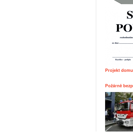
Projekt domu
Požárně bezp