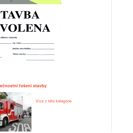
ečnostní řešení stavby
Více z této kategorie