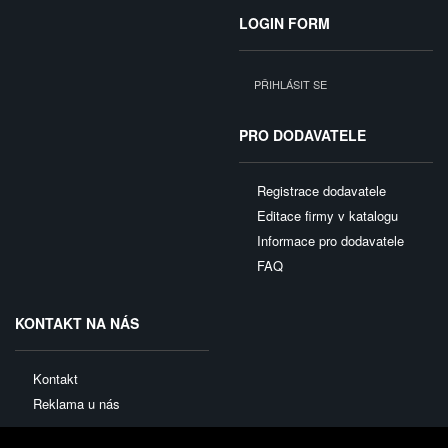
LOGIN FORM
PŘIHLÁSIT SE
PRO DODAVATELE
Registrace dodavatele
Editace firmy v katalogu
Informace pro dodavatele
FAQ
KONTAKT NA NÁS
Kontakt
Reklama u nás