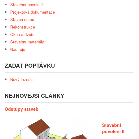
Stavební povolení
Projektová dokumentace
Stavba domu
Rekonstrukce
Okna a dveře
Stavební materiály
Nástroje
ZADAT POPTÁVKU
Nový inzerát
NEJNOVĚJŠÍ ČLÁNKY
Odstupy staveb
Stavební
povolení II.