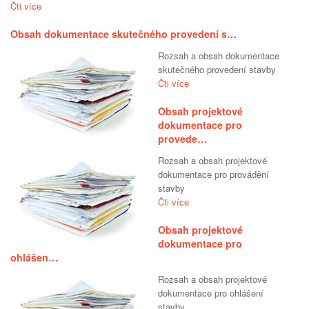
Čti více
Obsah dokumentace skutečného provedení s…
Rozsah a obsah dokumentace
skutečného provedení stavby
Čti více
Obsah projektové
dokumentace pro
provede…
Rozsah a obsah projektové
dokumentace pro provádění
stavby
Čti více
Obsah projektové
dokumentace pro
ohlášen…
Rozsah a obsah projektové
dokumentace pro ohlášení
stavby