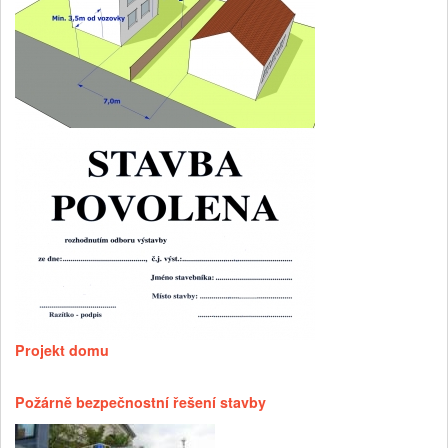
Projekt domu
Požárně bezpečnostní řešení stavby